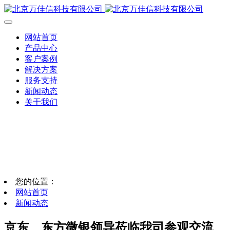
网站首页
产品中心
客户案例
解决方案
服务支持
新闻动态
关于我们
您的位置：
网站首页
新闻动态
京东、东方微银领导莅临我司参观交流