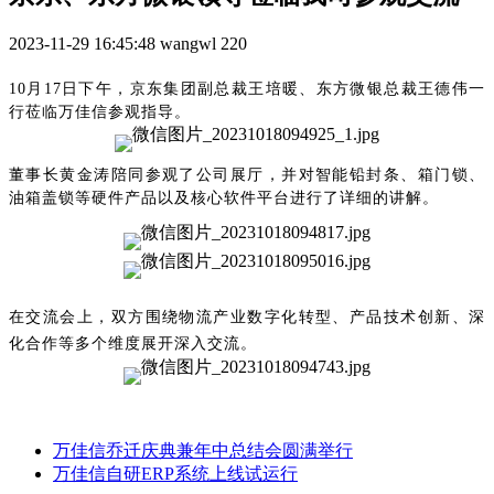
2023-11-29 16:45:48
wangwl
220
10月17日下午，京东集团副总裁王培暖、东方微银总裁王德伟一
行莅临万佳信参观指导。
董事长黄金涛陪同参观了公司展厅，并对智能铅封条、箱门锁、
油箱盖锁等硬件产品以及核心软件平台进行了详细的讲解。
在交流会上，双方围绕物流产业数字化转型、产品技术创新、深
化合作等多个维度展开深入交流。
万佳信乔迁庆典兼年中总结会圆满举行
万佳信自研ERP系统上线试运行