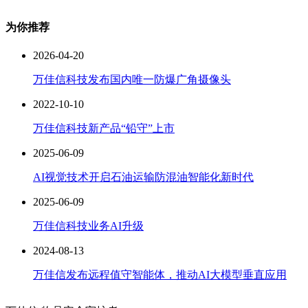
为你推荐
2026-04-20
万佳信科技发布国内唯一防爆广角摄像头
2022-10-10
万佳信科技新产品“铅守”上市
2025-06-09
AI视觉技术开启石油运输防混油智能化新时代
2025-06-09
万佳信科技业务AI升级
2024-08-13
万佳信发布远程值守智能体，推动AI大模型垂直应用