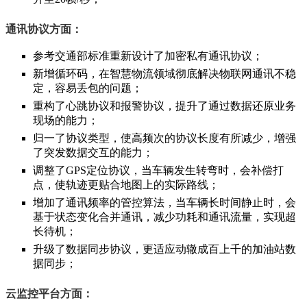
通讯协议方面：
参考交通部标准重新设计了加密私有通讯协议；
新增循环码，在智慧物流领域彻底解决物联网通讯不稳
定，容易丢包的问题；
重构了心跳协议和报警协议，提升了通过数据还原业务
现场的能力；
归一了协议类型，使高频次的协议长度有所减少，增强
了突发数据交互的能力；
调整了GPS定位协议，当车辆发生转弯时，会补偿打
点，使轨迹更贴合地图上的实际路线；
增加了通讯频率的管控算法，当车辆长时间静止时，会
基于状态变化合并通讯，减少功耗和通讯流量，实现超
长待机；
升级了数据同步协议，更适应动辙成百上千的加油站数
据同步；
云监控平台方面：