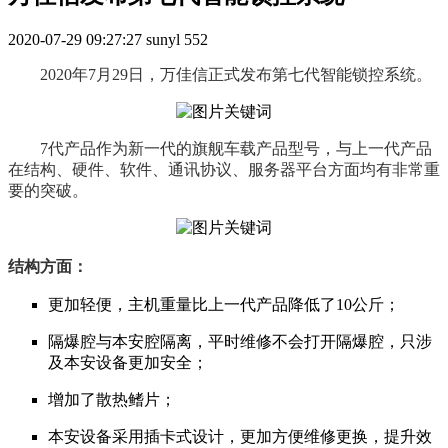
2020-07-29 09:27:27
sunyl
552
2020年7月29日，万佳信正式发布第七代智能锁控系统。
7代产品作为新一代的旗舰车载产品型号，与上一代产品
在结构、硬件、软件、通讯协议、服务器平台方面均
有非常重
要的突破。
结构方面：
更加轻便，主机重量比上一代产品降低了10公斤；
隔爆腔与本安腔隔离，平时维修不会打开隔爆腔，只涉
及本安设备更加安全；
增加了散热鳍片；
本安设备采用插卡式设计，更加方便维修更换，提升效