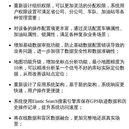
重新设计组织权限，可以更加灵活的分配权限，系统用
户权限设置可满足省公司、分公司、车队、加油站等各
种管理需要；
对设备的操作配置项更丰富，通过灵活配置车辆属性、
加油站属性、锁属性，满足各种复杂业务场景；
增加基础数据审批功能，防止基础数据配置错误导致的
业务问题，进一步加强了数据安全性和数据准确性；
地图功能升级，增加坐标点分析功能，最小地图精度为
10米，可以精准分析某一个信号不好的库站实际定位数
据，从而改善该站点定位；
重新设计了应用系统架构，基于新的架构，系统响应更
快速，用户操作更便捷；
系统使用Elastic Search搜索引擎库保存GPS轨迹数据和历
史操作记录，提升系统访问速度；
将在线数据和盲区数据融合，更加完整地还原真实场
景；