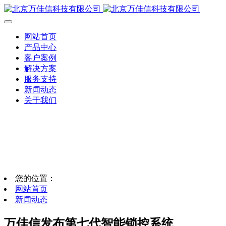
网站首页
产品中心
客户案例
解决方案
服务支持
新闻动态
关于我们
您的位置：
网站首页
新闻动态
万佳信发布第七代智能锁控系统